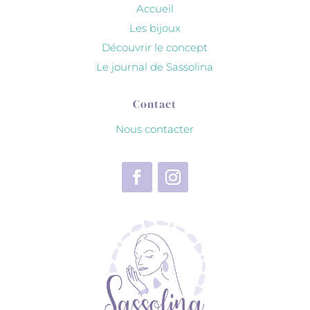
Accueil
Les bijoux
Découvrir le concept
Le journal de Sassolina
Contact
Nous contacter