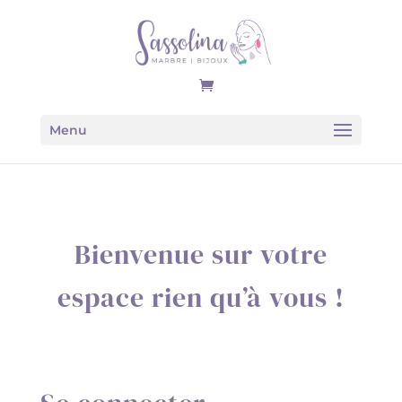
Menu
Bienvenue sur votre
espace rien qu’à vous !