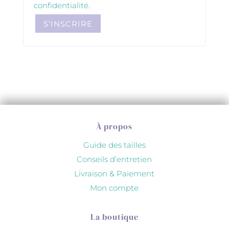
confidentialité
.
S’INSCRIRE
À propos
Guide des tailles
Conseils d’entretien
Livraison & Paiement
Mon compte
La boutique