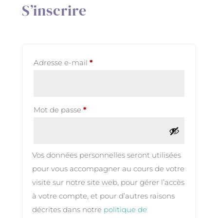
S’inscrire
Obligatoire
Adresse e-mail
*
Obligatoire
Mot de passe
*
Vos données personnelles seront utilisées
pour vous accompagner au cours de votre
visite sur notre site web, pour gérer l’accès
à votre compte, et pour d’autres raisons
décrites dans notre
politique de