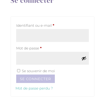
Se connecter
Obligatoire
Identifiant ou e-mail
*
Obligatoire
Mot de passe
*
Se souvenir de moi
SE CONNECTER
Mot de passe perdu ?