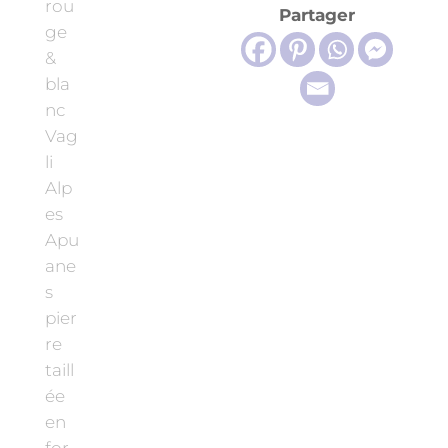
Partager