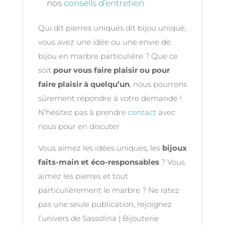
nos
conseils d’entretien
Qui dit pierres uniques dit bijou unique,
vous avez une idée ou une envie de
bijou en marbre particulière ? Que ce
soit
pour vous faire plaisir ou pour
faire plaisir à quelqu’un
, nous pourrons
sûrement répondre à votre demande !
N’hésitez pas à prendre
contact
avec
nous pour en discuter
Vous aimez les idées uniques, les
bijoux
faits-main et éco-responsables
? Vous
aimez les pierres et tout
particulièrement le marbre ? Ne ratez
pas une seule publication, rejoignez
l’univers de Sassolina | Bijouterie