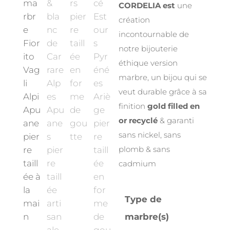
CORDELIA est
une
création
incontournable de
notre bijouterie
éthique version
marbre, un bijou qui se
veut durable grâce à sa
finition
gold filled en
or recyclé
& garanti
sans nickel, sans
plomb & sans
cadmium
Type de
marbre(s)