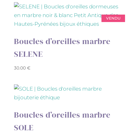
VENDU
Boucles d’oreilles marbre
SELENE
30.00
€
Boucles d’oreilles marbre
SOLE