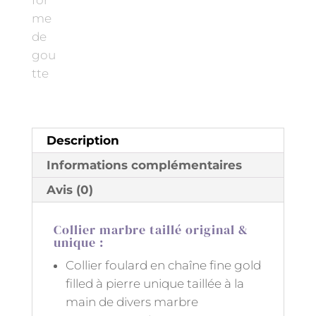
Description
Informations complémentaires
Avis (0)
Collier marbre taillé original &
unique :
Collier foulard en chaîne fine gold
filled à pierre unique taillée à la
main de divers marbre