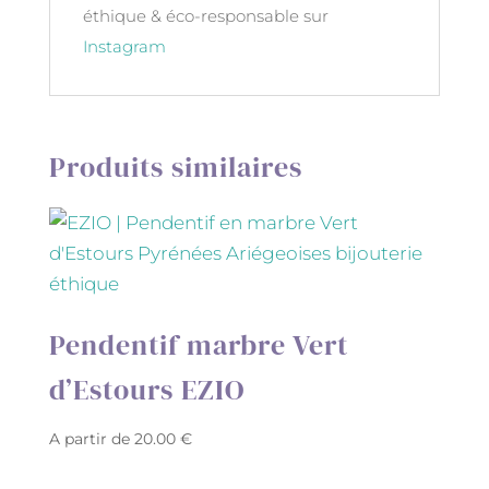
éthique & éco-responsable sur
Instagram
Produits similaires
Pendentif marbre Vert
d’Estours EZIO
A partir de
20.00
€