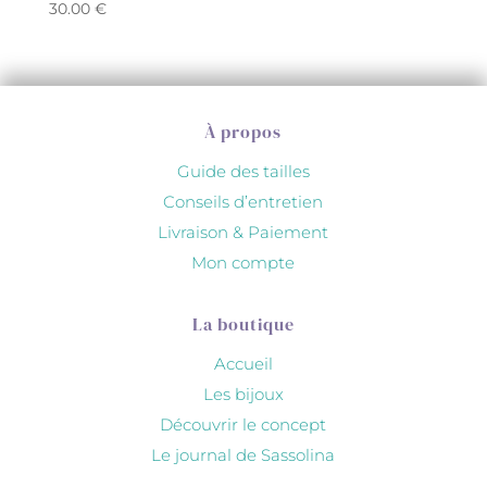
30.00
€
À propos
Guide des tailles
Conseils d’entretien
Livraison & Paiement
Mon compte
La boutique
Accueil
Les bijoux
Découvrir le concept
Le journal de Sassolina