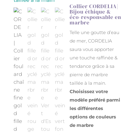
Collier CORDELIA|
Bijou éthique &
éco-responsable en
marbre
Telle une goutte d’eau
de mer, CORDELIA
saura vous apporter
une touche raffinée &
tendance grâce à sa
pierre de marbre
taillée à la main.
Choisissez votre
modèle préféré parmi
les différentes
options de couleurs
de marbre