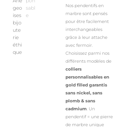
Nos pendentifs en
marbre sont pensés
pour être facilement
interchangeables
grâce à leur attache
avec fermoir.
Choisissez parmi nos
différents modèles de
colliers
personnalisables en
gold filled garantis
sans nickel, sans
plomb & sans
cadmium
. Un
pendentif = une pierre
de marbre unique