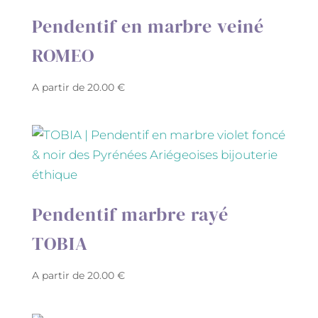
Pendentif en marbre veiné
ROMEO
A partir de
20.00
€
Pendentif marbre rayé
TOBIA
A partir de
20.00
€