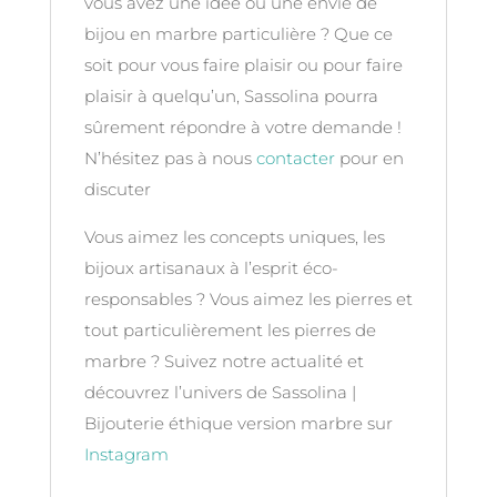
vous avez une idée ou une envie de
bijou en marbre particulière ? Que ce
soit pour vous faire plaisir ou pour faire
plaisir à quelqu’un, Sassolina pourra
sûrement répondre à votre demande !
N’hésitez pas à nous
contacter
pour en
discuter
Vous aimez les concepts uniques, les
bijoux artisanaux à l’esprit éco-
responsables ? Vous aimez les pierres et
tout particulièrement les pierres de
marbre ? Suivez notre actualité et
découvrez l’univers de Sassolina |
Bijouterie éthique version marbre sur
Instagram