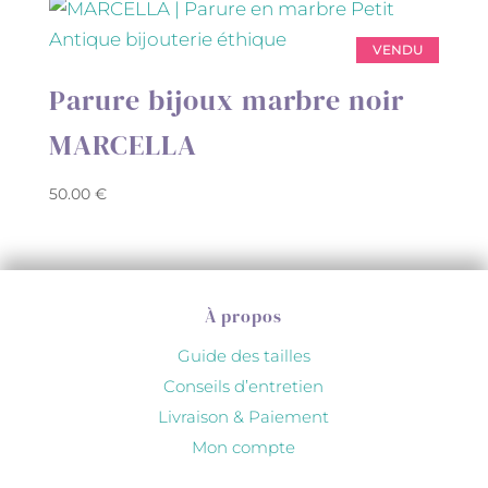
VENDU
Parure bijoux marbre noir
MARCELLA
50.00
€
À propos
Guide des tailles
Conseils d’entretien
Livraison & Paiement
Mon compte