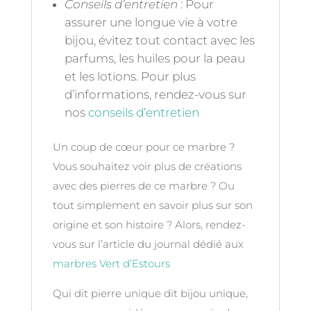
Conseils d’entretien
: Pour
assurer une longue vie à votre
bijou, évitez tout contact avec les
parfums, les huiles pour la peau
et les lotions. Pour plus
d’informations, rendez-vous sur
nos
conseils d’entretien
Un coup de cœur pour ce marbre ?
Vous souhaitez voir plus de créations
avec des pierres de ce marbre ? Ou
tout simplement en savoir plus sur son
origine et son histoire ? Alors, rendez-
vous sur l’article du journal dédié aux
marbres Vert d’Estours
Qui dit pierre unique dit bijou unique,