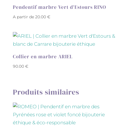
Pendentif marbre Vert d’Estours RINO
A partir de
20.00
€
Collier en marbre ARIEL
90.00
€
Produits similaires