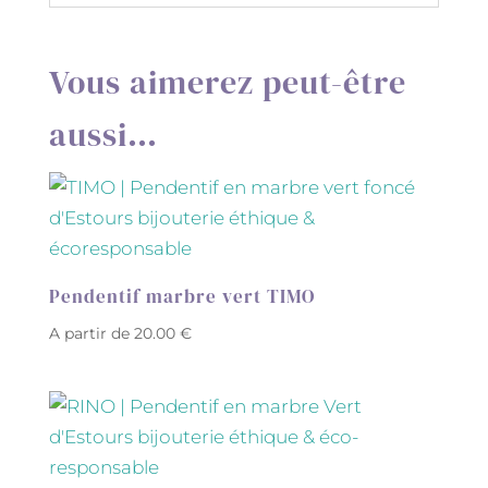
Vous aimerez peut-être
aussi…
Pendentif marbre vert TIMO
A partir de
20.00
€