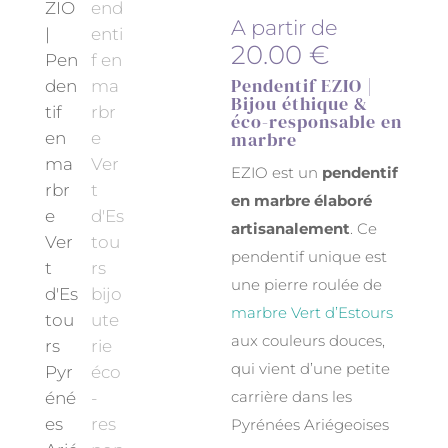
A partir de
20.00
€
Pendentif EZIO |
Bijou éthique &
éco-responsable en
marbre
EZIO est un
pendentif
en marbre élaboré
artisanalement
. Ce
pendentif unique est
une pierre roulée de
marbre Vert d’Estours
aux couleurs douces,
qui vient d’une petite
carrière dans les
Pyrénées Ariégeoises