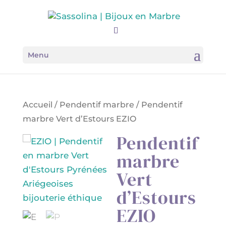
Menu
Accueil
/
Pendentif marbre
/ Pendentif
marbre Vert d’Estours EZIO
Pendentif
marbre
Vert
d’Estours
EZIO